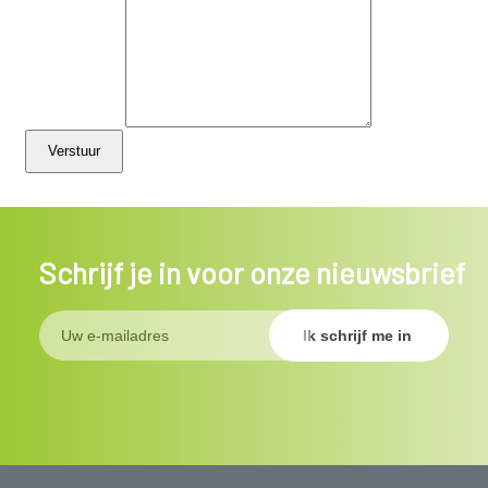
Schrijf je in voor onze nieuwsbrief