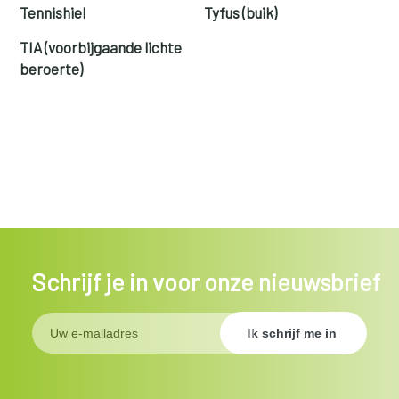
Tennishiel
Tyfus (buik)
TIA (voorbijgaande lichte
beroerte)
Schrijf je in voor onze nieuwsbrief