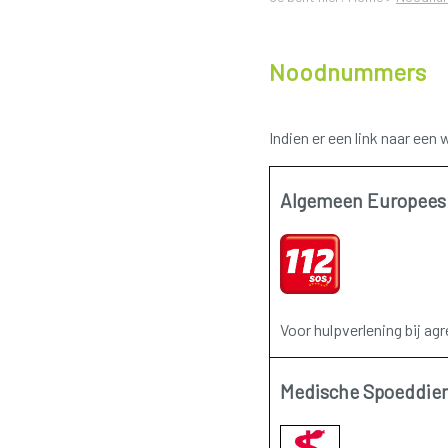
Noodnummers
Indien er een link naar een
Algemeen Europee
Voor hulpverlening bij agr
Medische Spoeddie