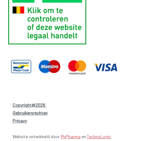
Copyright@2026
-
Gebruikersrechten
-
Privacy
-
Website ontwikkeld door
MyPharma
en
TechnoLogic