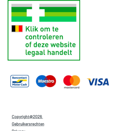
Copyright@2026
-
Gebruikersrechten
-