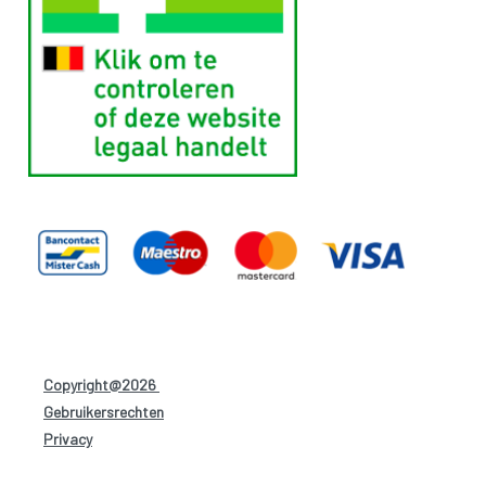
Copyright@2026
-
Gebruikersrechten
-
Privacy
-