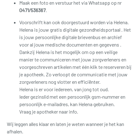
Maak een foto en verstuur het via Whatsapp op nr
0471/536367
.
Voorschrift kan ook doorgestuurd worden via Helena.
Helena is jouw gratis digitale gezondheidsportaal . Het
is jouw persoonlijke digitale brievenbus en archief
voor al jouw medische documenten en gegevens .
Dankzij Helena is het mogelijk om op een veilige
manier te communiceren met jouw zorgverleners en
voorgeschreven artikelen met één klik te reserveren bij
je apotheek. Zo verloopt de communicatie met jouw
zorgverleners nog vlotter en efficiënter.
Helena is er voor iedereen, van jong tot oud.
Ieder gezinslid met een persoonlijk gsm-nummer en
persoonlijk e-mailadres, kan Helena gebruiken.
Vraag je apotheker naar info.
Wij leggen alles klaar en laten je weten wanneer je het kan
afhalen.