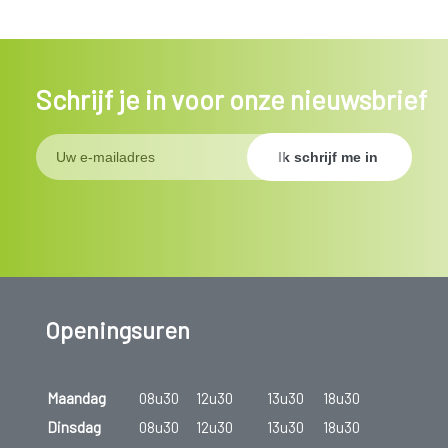
Schrijf je in voor onze nieuwsbrief
Openingsuren
Maandag
08u30
12u30
13u30
18u30
Dinsdag
08u30
12u30
13u30
18u30