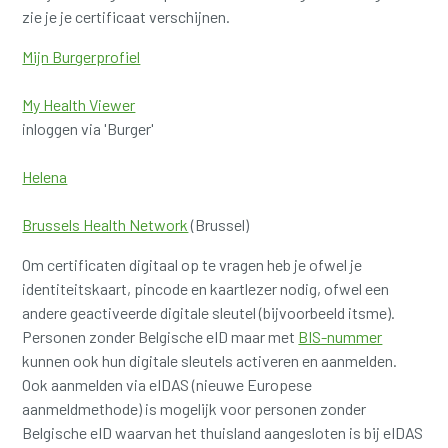
zie je je certificaat verschijnen.
Mijn Burgerprofiel
My Health Viewer
inloggen via 'Burger'
Helena
Brussels Health Network
(Brussel)
Om certificaten digitaal op te vragen heb je ofwel je
identiteitskaart, pincode en kaartlezer nodig, ofwel een
andere geactiveerde digitale sleutel (bijvoorbeeld itsme).
Personen zonder Belgische eID maar met
BIS-nummer
kunnen ook hun digitale sleutels activeren en aanmelden.
Ook aanmelden via eIDAS (nieuwe Europese
aanmeldmethode) is mogelijk voor personen zonder
Belgische eID waarvan het thuisland aangesloten is bij eIDAS