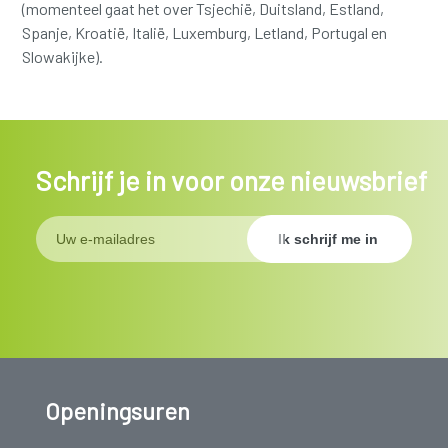
(momenteel gaat het over Tsjechië, Duitsland, Estland,
Spanje, Kroatië, Italië, Luxemburg, Letland, Portugal en
Slowakijke).
Schrijf je in voor onze nieuwsbrief
Openingsuren