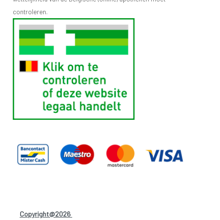
controleren.
Copyright@2026
-