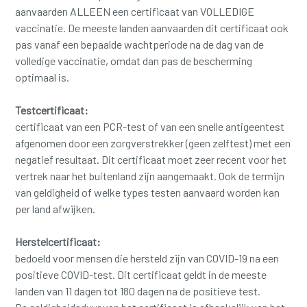
aanvaarden ALLEEN een certificaat van VOLLEDIGE
vaccinatie. De meeste landen aanvaarden dit certificaat ook
pas vanaf een bepaalde wachtperiode na de dag van de
volledige vaccinatie, omdat dan pas de bescherming
optimaal is.
Testcertificaat:
certificaat van een PCR-test of van een snelle antigeentest
afgenomen door een zorgverstrekker (geen zelftest) met een
negatief resultaat. Dit certificaat moet zeer recent voor het
vertrek naar het buitenland zijn aangemaakt. Ook de termijn
van geldigheid of welke types testen aanvaard worden kan
per land afwijken.
Herstelcertificaat:
bedoeld voor mensen die hersteld zijn van COVID-19 na een
positieve COVID-test. Dit certificaat geldt in de meeste
landen van 11 dagen tot 180 dagen na de positieve test.