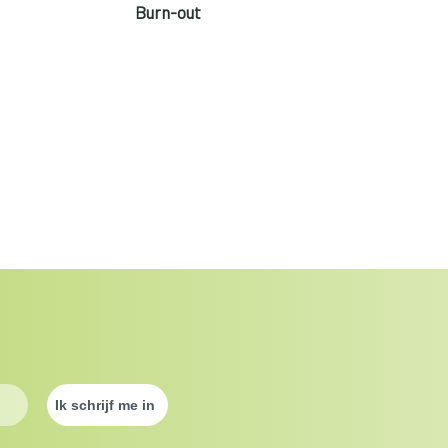
Burn-out