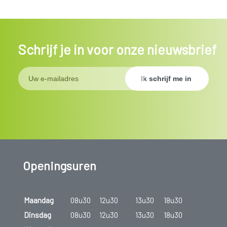
Schrijf je in voor onze nieuwsbrief
Openingsuren
Maandag
08u30
12u30
13u30
18u30
Dinsdag
08u30
12u30
13u30
18u30