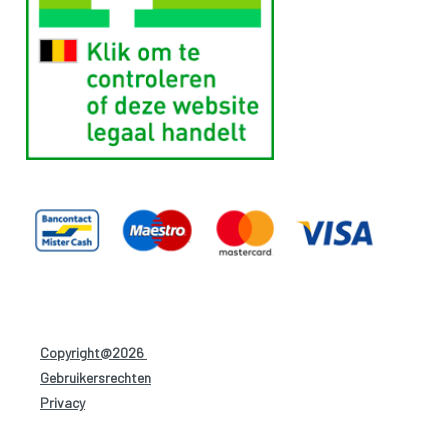
Copyright@2026
-
Gebruikersrechten
-
Privacy
-