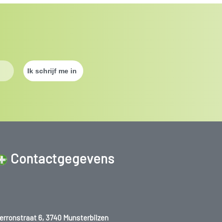
Contactgegevens
erronstraat 6, 3740 Munsterbilzen