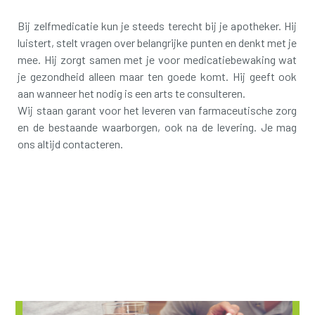
Bij zelfmedicatie kun je steeds terecht bij je apotheker. Hij
luistert, stelt vragen over belangrijke punten en denkt met je
mee. Hij zorgt samen met je voor medicatiebewaking wat
je gezondheid alleen maar ten goede komt. Hij geeft ook
aan wanneer het nodig is een arts te consulteren.
Wij staan garant voor het leveren van farmaceutische zorg
en de bestaande waarborgen, ook na de levering. Je mag
ons altijd contacteren.