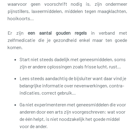
waarvoor geen voorschrift nodig is, zijn ondermeer
pijnstillers, laxeermiddelen, middelen tegen maagklachten,
hooikoorts…
Er zijn
een aantal gouden regels
in verband met
zelfmedicatie die je gezondheid enkel maar ten goede
komen.
Start niet steeds dadelijk met geneesmiddelen, soms
zijn er andere oplossingen zoals frisse lucht, rust…
Lees steeds aandachtig de bijsluiter want daar vind je
belangrijke informatie over nevenwerkingen, contra-
indicaties, correct gebruik…
Ga niet experimenteren met geneesmiddelen die voor
anderen door een arts zijn voorgeschreven: wat voor
de één helpt, is niet noodzakelijk het goede middel
voor de ander.