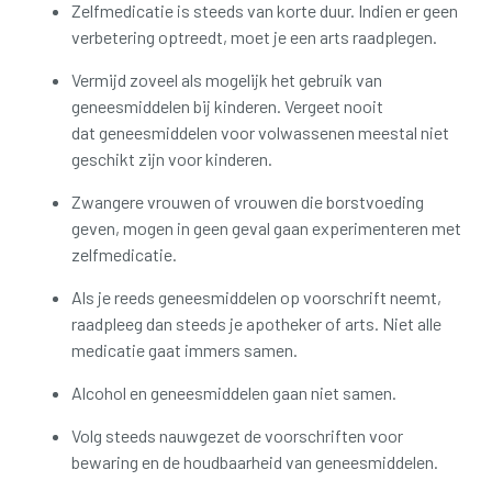
Zelfmedicatie is steeds van korte duur. Indien er geen
verbetering optreedt, moet je een arts raadplegen.
Vermijd zoveel als mogelijk het gebruik van
geneesmiddelen bij kinderen. Vergeet nooit
dat geneesmiddelen voor volwassenen meestal niet
geschikt zijn voor kinderen.
Zwangere vrouwen of vrouwen die borstvoeding
geven, mogen in geen geval gaan experimenteren met
zelfmedicatie.
Als je reeds geneesmiddelen op voorschrift neemt,
raadpleeg dan steeds je apotheker of arts. Niet alle
medicatie gaat immers samen.
Alcohol en geneesmiddelen gaan niet samen.
Volg steeds nauwgezet de voorschriften voor
bewaring en de houdbaarheid van geneesmiddelen.