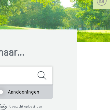
naar...
Aandoeningen
Overzicht oplossingen