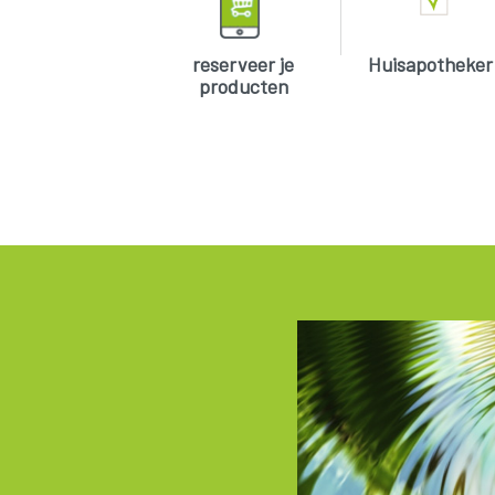
reserveer je
Huisapotheker
producten