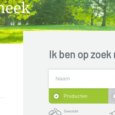
Ik ben op zoek 
Producten
Overzicht