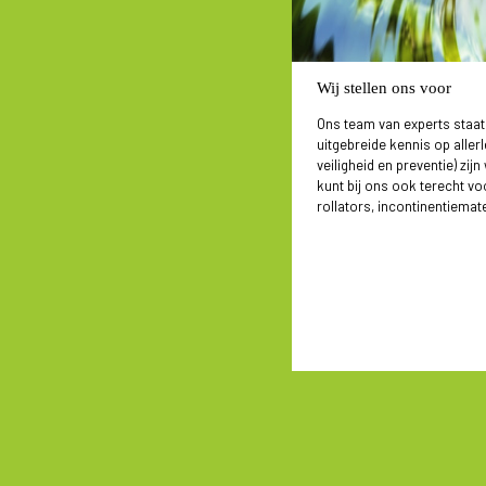
Wij stellen ons voor
Ons team van experts staat
uitgebreide kennis op aller
veiligheid en preventie) zijn
kunt bij ons ook terecht vo
rollators, incontinentiemater