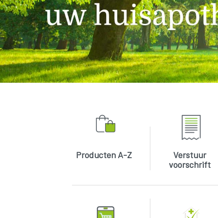
Producten A-Z
Verstuur
voorschrift