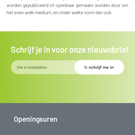
worden gepubliceerd of openbaar gemaakt worden door om
het even welk medium, en onder welke vorm dan ook.
Schrijf je in voor onze nieuwsbrief
Openingsuren