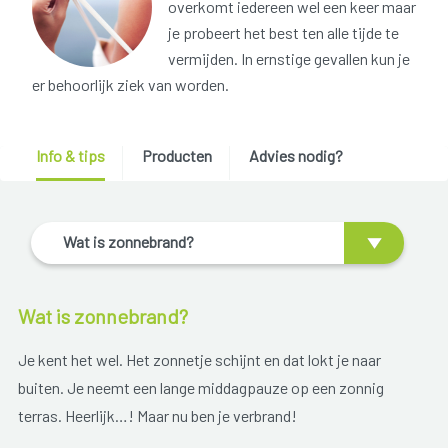
overkomt iedereen wel een keer maar
je probeert het best ten alle tijde te
vermijden. In ernstige gevallen kun je
er behoorlijk ziek van worden.
Info & tips
Producten
Advies nodig?
Wat is zonnebrand?
Wat is zonnebrand?
Je kent het wel. Het zonnetje schijnt en dat lokt je naar
buiten. Je neemt een lange middagpauze op een zonnig
terras. Heerlijk…! Maar nu ben je verbrand!