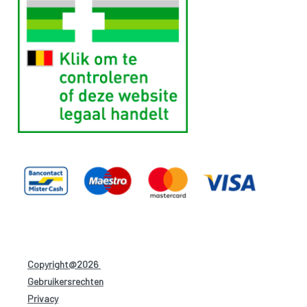
Copyright@2026
-
Gebruikersrechten
-
Privacy
-