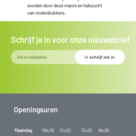
worden door deze manie en hebzucht
van onderdrukkers.
Schrijf je in voor onze nieuwsbrief
Openingsuren
Maandag
08u30
12u30
13u30
18u30