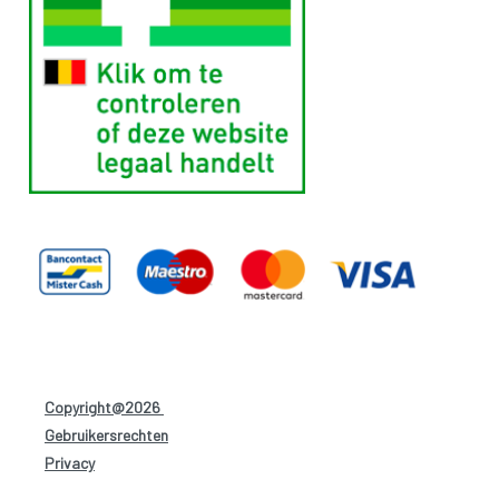
Copyright@2026
-
Gebruikersrechten
-
Privacy
-