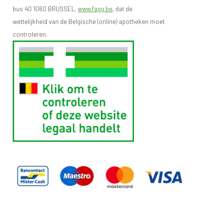
bus 40 1060 BRUSSEL,
www.fagg.be
, dat de
wettelijkheid van de Belgische (online) apotheken moet
controleren.