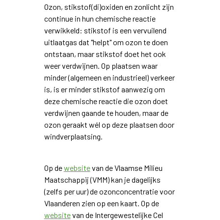
Ozon, stikstof(di)oxiden en zonlicht zijn
continue in hun chemische reactie
verwikkeld: stikstof is een vervuilend
uitlaatgas dat "helpt" om ozon te doen
ontstaan, maar stikstof doet het ook
weer verdwijnen. Op plaatsen waar
minder (algemeen en industrieel) verkeer
is, is er minder stikstof aanwezig om
deze chemische reactie die ozon doet
verdwijnen gaande te houden, maar de
ozon geraakt wél op deze plaatsen door
windverplaatsing.
Op de
website
van de Vlaamse Milieu
Maatschappij (VMM) kan je dagelijks
(zelfs per uur) de ozonconcentratie voor
Vlaanderen zien op een kaart. Op de
website
van de Intergewestelijke Cel