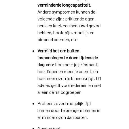
verminderde longcapaciteit
.
Andere symptomen kunnen de
volgende zijn: prikkende ogen,
neus en keel, een benauwd gevoel
hebben, hoofdpijn, moeilijk en
piepend ademen, etc.
Vermijd het om buiten
inspanningen te doen tijdens de
daguren
: hoe meer je je inspant,
hoe dieper en meer je ademt, en
hoe meer ozon je binnenkrijgt. Dit
advies geldt voor iedereen en niet
alleen de risicogroepen.
Probeer zoveel mogelijk tijd
binnen door te brengen: binnen is
er minder ozon dan buiten.
Mensen met