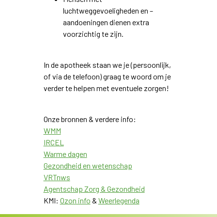
luchtweggevoeligheden en –
aandoeningen dienen extra
voorzichtig te zijn.
In de apotheek staan we je (persoonlijk,
of via de telefoon) graag te woord om je
verder te helpen met eventuele zorgen!
Onze bronnen & verdere info:
WMM
IRCEL
Warme dagen
Gezondheid en wetenschap
VRTnws
Agentschap Zorg & Gezondheid
KMI:
Ozon info
&
Weerlegenda