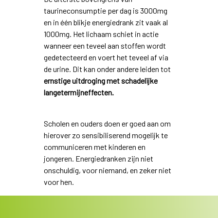
taurineconsumptie per dag is 3000mg
en in één blikje energiedrank zit vaak al
1000mg. Het lichaam schiet in actie
wanneer een teveel aan stoffen wordt
gedetecteerd en voert het teveel af via
de urine. Dit kan onder andere leiden tot
ernstige uitdroging met schadelijke
langetermijneffecten.
Scholen en ouders doen er goed aan om
hierover zo sensibiliserend mogelijk te
communiceren met kinderen en
jongeren. Energiedranken zijn niet
onschuldig, voor niemand, en zeker niet
voor hen.