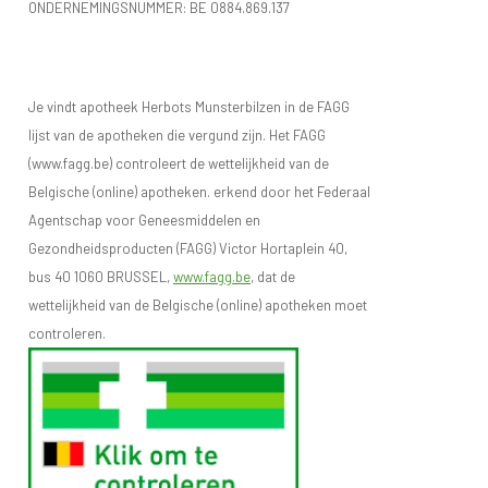
ONDERNEMINGSNUMMER:
BE 0884.869.137
Je vindt apotheek Herbots Munsterbilzen in de FAGG
lijst van de apotheken die vergund zijn. Het FAGG
(www.fagg.be) controleert de wettelijkheid van de
Belgische (online) apotheken. erkend door het Federaal
Agentschap voor Geneesmiddelen en
Gezondheidsproducten (FAGG) Victor Hortaplein 40,
bus 40 1060 BRUSSEL,
www.fagg.be
, dat de
wettelijkheid van de Belgische (online) apotheken moet
controleren.