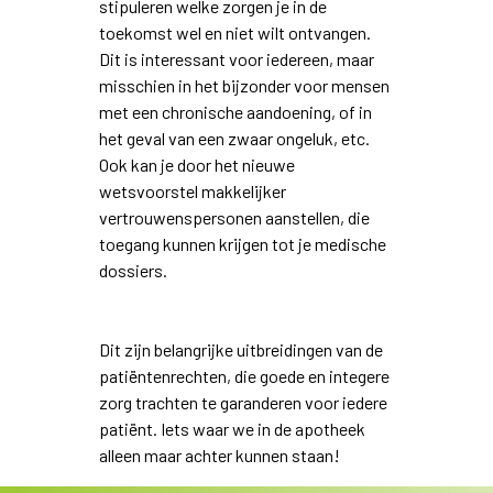
stipuleren welke zorgen je in de
toekomst wel en niet wilt ontvangen.
Dit is interessant voor iedereen, maar
misschien in het bijzonder voor mensen
met een chronische aandoening, of in
het geval van een zwaar ongeluk, etc.
Ook kan je door het nieuwe
wetsvoorstel makkelijker
vertrouwenspersonen aanstellen, die
toegang kunnen krijgen tot je medische
dossiers.
Dit zijn belangrijke uitbreidingen van de
patiëntenrechten, die goede en integere
zorg trachten te garanderen voor iedere
patiënt. Iets waar we in de apotheek
alleen maar achter kunnen staan!