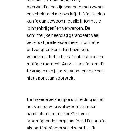
overweldigend zijn wanneer men zwaar
en schokkend nieuws krijgt. Niet zelden
kan je dan gewoon niet alle informatie
"binnenkrijgen" en verwerken. De
schriftelijke neerslag garandeert veel
beter dat je alle essentiële informatie
ontvangt en kan laten bezinken,
wanneer je het achteraf naleest op een
rustiger moment. Aarzel dus niet om dit
te vragen aan je arts, wanneer deze het
niet spontaan voorstelt.
De tweede belangrijke uitbreiding is dat
het vernieuwde wetsvoorstel meer
aandacht en ruimte creëert voor
"voorafgaande zorgplanning". Hier kan je
als patiënt bijvoorbeeld schriftelijk