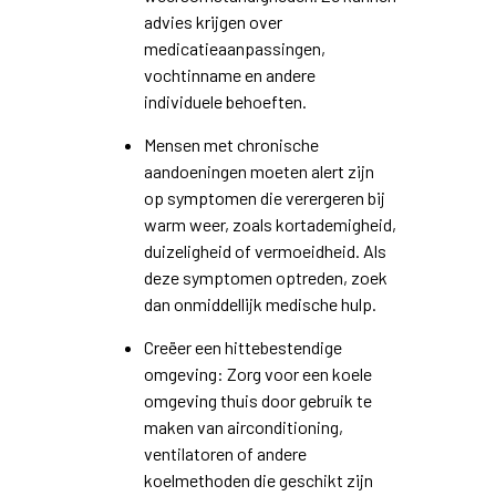
advies krijgen over
medicatieaanpassingen,
vochtinname en andere
individuele behoeften.
Mensen met chronische
aandoeningen moeten alert zijn
op symptomen die verergeren bij
warm weer, zoals kortademigheid,
duizeligheid of vermoeidheid. Als
deze symptomen optreden, zoek
dan onmiddellijk medische hulp.
Creëer een hittebestendige
omgeving: Zorg voor een koele
omgeving thuis door gebruik te
maken van airconditioning,
ventilatoren of andere
koelmethoden die geschikt zijn