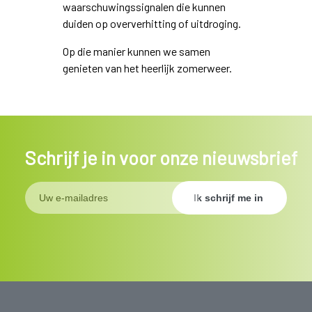
waarschuwingssignalen die kunnen
duiden op oververhitting of uitdroging.
Op die manier kunnen we samen
genieten van het heerlijk zomerweer.
Schrijf je in voor onze nieuwsbrief