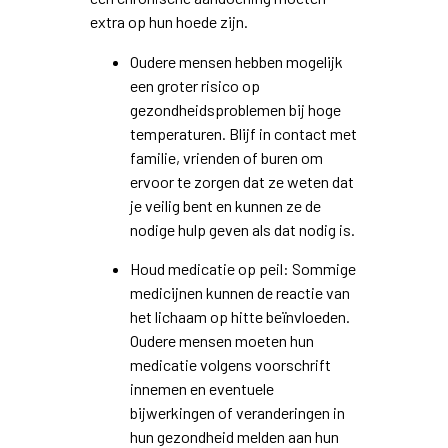
extra op hun hoede zijn.
Oudere mensen hebben mogelijk
een groter risico op
gezondheidsproblemen bij hoge
temperaturen. Blijf in contact met
familie, vrienden of buren om
ervoor te zorgen dat ze weten dat
je veilig bent en kunnen ze de
nodige hulp geven als dat nodig is.
Houd medicatie op peil: Sommige
medicijnen kunnen de reactie van
het lichaam op hitte beïnvloeden.
Oudere mensen moeten hun
medicatie volgens voorschrift
innemen en eventuele
bijwerkingen of veranderingen in
hun gezondheid melden aan hun