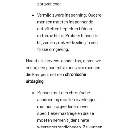
zorgverlener.
Vermijd zware inspanning: Oudere
mensen moeten inspannende
activiteiten beperken tijdens
extreme hitte. Probeer binnen te
blijven en zoek verkoeling in een
frisse omgeving.
Naast alle bovenstaande tips, geven we
er nog een paar extra mee voor mensen
die kampen met een
chronische
uitdaging
.
Mensen met een chronische
aandoening moeten overleggen
met hun zorgverleners over
specifieke maatregelen die ze
moeten nemen tijdens hete
weersomstandigheden. Ze kunnen