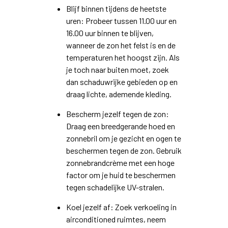
Blijf binnen tijdens de heetste
uren: Probeer tussen 11.00 uur en
16.00 uur binnen te blijven,
wanneer de zon het felst is en de
temperaturen het hoogst zijn. Als
je toch naar buiten moet, zoek
dan schaduwrijke gebieden op en
draag lichte, ademende kleding.
Bescherm jezelf tegen de zon:
Draag een breedgerande hoed en
zonnebril om je gezicht en ogen te
beschermen tegen de zon. Gebruik
zonnebrandcrème met een hoge
factor om je huid te beschermen
tegen schadelijke UV-stralen.
Koel jezelf af: Zoek verkoeling in
airconditioned ruimtes, neem