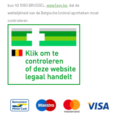
bus 40 1060 BRUSSEL,
www.fagg.be
, dat de
wettelijkheid van de Belgische (online) apotheken moet
controleren.