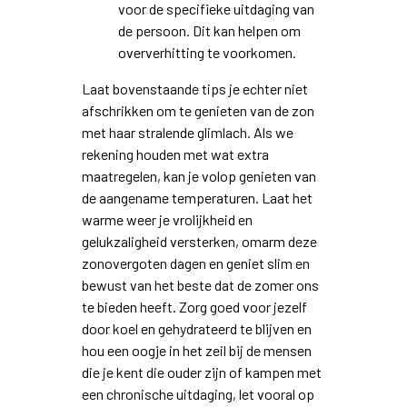
voor de specifieke uitdaging van
de persoon. Dit kan helpen om
oververhitting te voorkomen.
Laat bovenstaande tips je echter niet
afschrikken om te genieten van de zon
met haar stralende glimlach. Als we
rekening houden met wat extra
maatregelen, kan je volop genieten van
de aangename temperaturen. Laat het
warme weer je vrolijkheid en
gelukzaligheid versterken, omarm deze
zonovergoten dagen en geniet slim en
bewust van het beste dat de zomer ons
te bieden heeft. Zorg goed voor jezelf
door koel en gehydrateerd te blijven en
hou een oogje in het zeil bij de mensen
die je kent die ouder zijn of kampen met
een chronische uitdaging, let vooral op